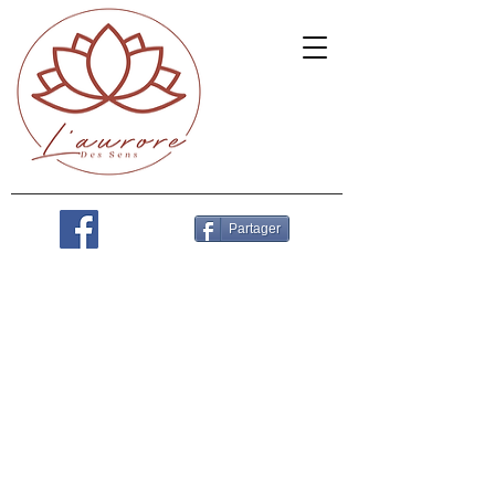
Partager