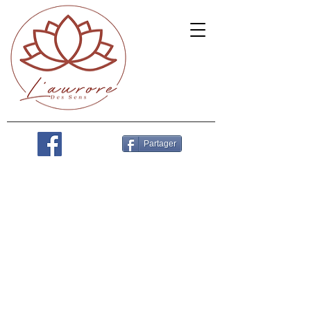
Partager